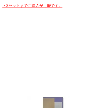
・3セットまでご購入が可能です。