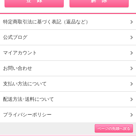
特定商取引法に基づく表記（返品など）
公式ブログ
マイアカウント
お問い合わせ
支払い方法について
配送方法･送料について
プライバシーポリシー
ページの先頭へ戻る