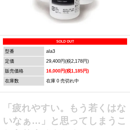
SOLD OUT
型番
ala3
定価
29,400円(税2,178円)
販売価格
16,000円(税1,185円)
在庫数
在庫 0 売切れ中
「疲れやすい。もう若くはな
いなぁ…」と思ってしまうこ