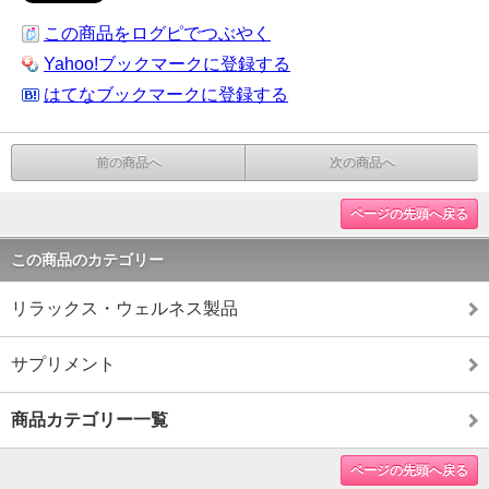
この商品をログピでつぶやく
Yahoo!ブックマークに登録する
はてなブックマークに登録する
前の商品へ
次の商品へ
ページの先頭へ戻る
この商品のカテゴリー
リラックス・ウェルネス製品
サプリメント
商品カテゴリー一覧
ページの先頭へ戻る