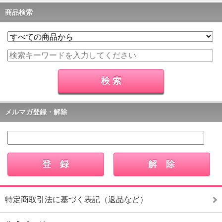
商品検索
メルマガ登録・解除
特定商取引法に基づく表記（返品など）