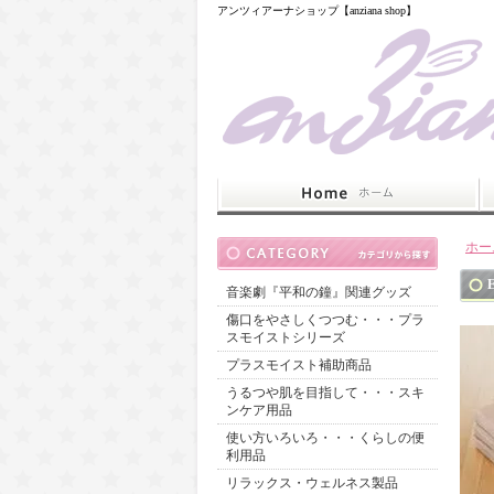
アンツィアーナショップ【anziana shop】
ホー
音楽劇『平和の鐘』関連グッズ
傷口をやさしくつつむ・・・プラ
スモイストシリーズ
プラスモイスト補助商品
うるつや肌を目指して・・・スキ
ンケア用品
使い方いろいろ・・・くらしの便
利用品
リラックス・ウェルネス製品