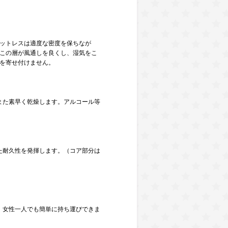
）
ットレスは適度な密度を保ちなが
この層が風通しを良くし、湿気をこ
を寄せ付けません。
また素早く乾燥します。アルコール等
た耐久性を発揮します。（コア部分は
。女性一人でも簡単に持ち運びできま