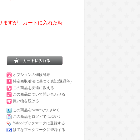
りますが、カートに入れた時
オプションの値段詳細
特定商取引法に基づく表記(返品等)
この商品を友達に教える
この商品について問い合わせる
買い物を続ける
この商品をtwitterでつぶやく
この商品をログピでつぶやく
Yahoo!ブックマークに登録する
はてなブックマークに登録する