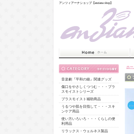
アンツィアーナショップ【anziana shop】
ホー
音楽劇『平和の鐘』関連グッズ
傷口をやさしくつつむ・・・プラ
スモイストシリーズ
プラスモイスト補助商品
うるつや肌を目指して・・・スキ
ンケア用品
使い方いろいろ・・・くらしの便
利用品
リラックス・ウェルネス製品