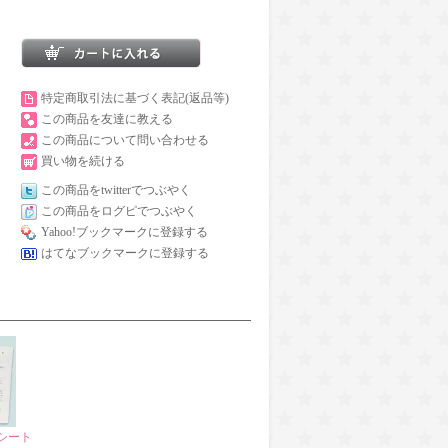
特定商取引法に基づく表記(返品等)
この商品を友達に教える
この商品について問い合わせる
買い物を続ける
この商品をtwitterでつぶやく
この商品をログピでつぶやく
Yahoo!ブックマークに登録する
はてなブックマークに登録する
シート