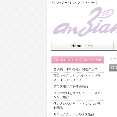
アンツィアーナショップ【anziana shop】
ホー
音楽劇『平和の鐘』関連グッズ
傷口をやさしくつつむ・・・プラ
スモイストシリーズ
プラスモイスト補助商品
うるつや肌を目指して・・・スキ
ンケア用品
使い方いろいろ・・・くらしの便
利用品
リラックス・ウェルネス製品