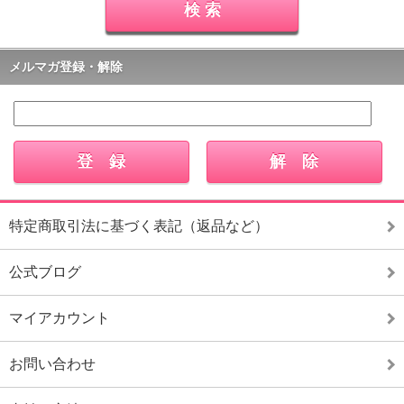
メルマガ登録・解除
特定商取引法に基づく表記（返品など）
公式ブログ
マイアカウント
お問い合わせ