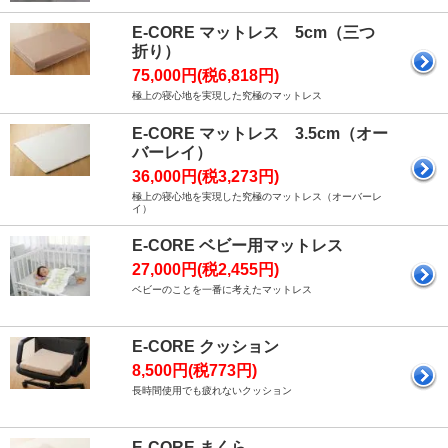
E-CORE マットレス 5cm（三つ
折り）
75,000円(税6,818円)
極上の寝心地を実現した究極のマットレス
E-CORE マットレス 3.5cm（オー
バーレイ）
36,000円(税3,273円)
極上の寝心地を実現した究極のマットレス（オーバーレ
イ）
E-CORE ベビー用マットレス
27,000円(税2,455円)
ベビーのことを一番に考えたマットレス
E-CORE クッション
8,500円(税773円)
長時間使用でも疲れないクッション
E-CORE まくら